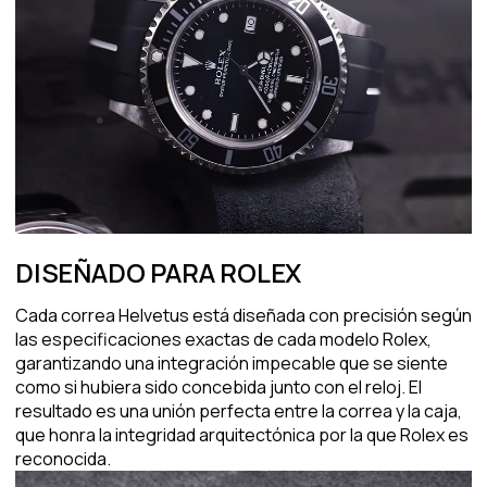
DISEÑADO PARA ROLEX
Cada correa Helvetus está diseñada con precisión según
las especificaciones exactas de cada modelo Rolex,
garantizando una integración impecable que se siente
como si hubiera sido concebida junto con el reloj. El
resultado es una unión perfecta entre la correa y la caja,
que honra la integridad arquitectónica por la que Rolex es
reconocida.