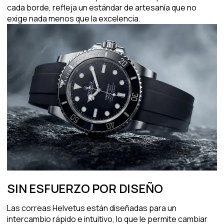
cada borde, refleja un estándar de artesanía que no
exige nada menos que la excelencia.
SIN ESFUERZO POR DISEÑO
Las correas Helvetus están diseñadas para un
intercambio rápido e intuitivo, lo que le permite cambiar