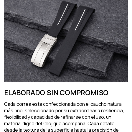
ELABORADO SIN COMPROMISO
Cada correa está confeccionada con el caucho natural
más fino, seleccionado por su extraordinaria resiliencia,
flexibilidad y capacidad de refinarse con el uso, un
material digno del reloj que acompaña. Cada detalle,
desde la textura de la superficie hasta la precisión de