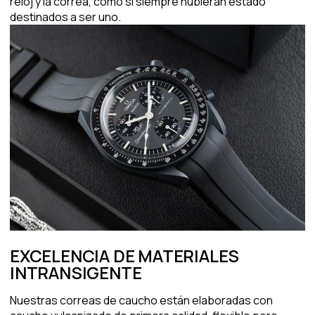
reloj y la correa, como si siempre hubieran estado
destinados a ser uno.
EXCELENCIA DE MATERIALES
INTRANSIGENTE
Nuestras correas de caucho están elaboradas con