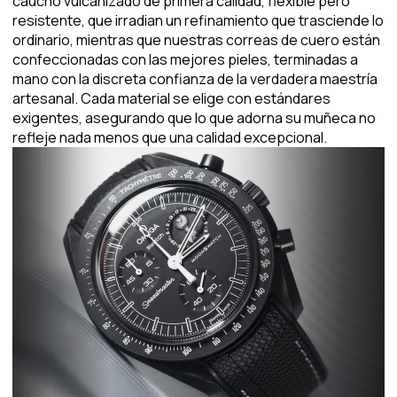
caucho vulcanizado de primera calidad, flexible pero
resistente, que irradian un refinamiento que trasciende lo
ordinario, mientras que nuestras correas de cuero están
confeccionadas con las mejores pieles, terminadas a
mano con la discreta confianza de la verdadera maestría
artesanal. Cada material se elige con estándares
exigentes, asegurando que lo que adorna su muñeca no
refleje nada menos que una calidad excepcional.