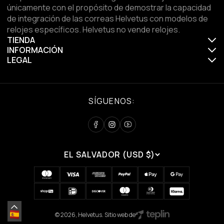
únicamente con el propósito de demostrar la capacidad
de integración de las correas Helvetus con modelos de
relojes específicos. Helvetus no vende relojes.
TIENDA
INFORMACIÓN
LEGAL
SÍGUENOS:
EL SALVADOR (USD $)
© 2026, Helvetus. Sitio web de