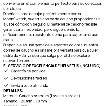
convierte en el complemento perfecto para su colección
de relojes.
Diseñada para encajar perfectamente con su
MoonSwatch, nuestra correa de caucho proporciona un
ajuste cómodo y seguro. El material de caucho flexible
garantiza la flexibilidad, pero sigue siendo lo
suficientemente resistente como para soportar el uso
diario.
Disponible en una gama de elegantes colores, nuestra
correa de caucho es una mejora versátil para cualquier
estilo de vida, ya sea que salga por el día o explore
nuevos terrenos.
EL SERVICIO DE EXCELENCIA DE HELVETUS (INCLUIDO)
Garantía de por vida
Devoluciones fáciles
Envío a todo el mundo
DETALLES:
Material: Caucho premium (libre de alergias)
Tamaño: 126 mm + 78 mm