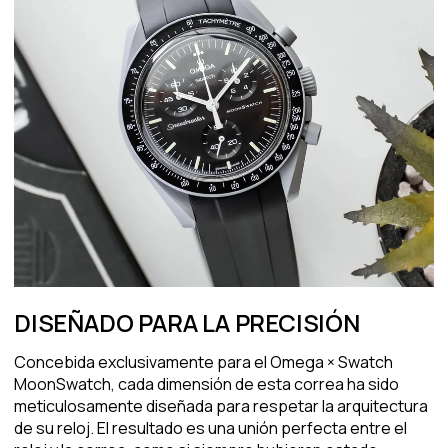
DISEÑADO PARA LA PRECISIÓN
Concebida exclusivamente para el Omega × Swatch
MoonSwatch, cada dimensión de esta correa ha sido
meticulosamente diseñada para respetar la arquitectura
de su reloj. El resultado es una unión perfecta entre el