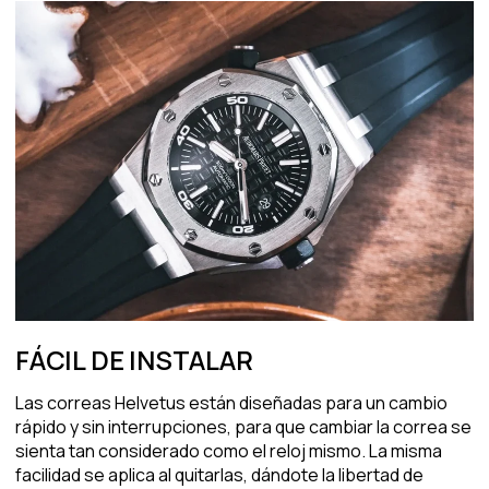
FÁCIL DE INSTALAR
Las correas Helvetus están diseñadas para un cambio
rápido y sin interrupciones, para que cambiar la correa se
sienta tan considerado como el reloj mismo. La misma
facilidad se aplica al quitarlas, dándote la libertad de