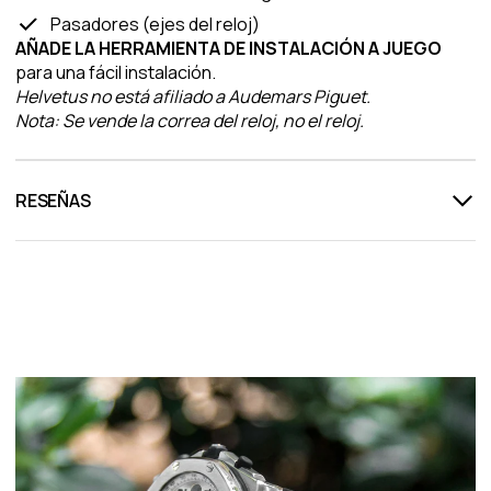
Pasadores (ejes del reloj)
AÑADE LA HERRAMIENTA DE INSTALACIÓN A JUEGO
para una fácil instalación.
Helvetus no está afiliado a Audemars Piguet.
Nota: Se vende la correa del reloj, no el reloj.
RESEÑAS