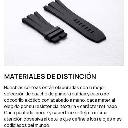
MATERIALES DE DISTINCIÓN
Nuestras correas están elaboradas con la mejor
selección de caucho de primera calidad y cuero de
cocodrilo exótico con acabado a mano, cada material
elegido por su resistencia, textura y carácter refinado.
Cada puntada, borde y superficie refleja la misma
atención obsesiva al detalle que define a los relojes más
codiciados del mundo.