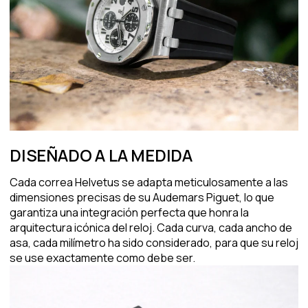
DISEÑADO A LA MEDIDA
Cada correa Helvetus se adapta meticulosamente a las
dimensiones precisas de su Audemars Piguet, lo que
garantiza una integración perfecta que honra la
arquitectura icónica del reloj. Cada curva, cada ancho de
asa, cada milímetro ha sido considerado, para que su reloj
se use exactamente como debe ser.